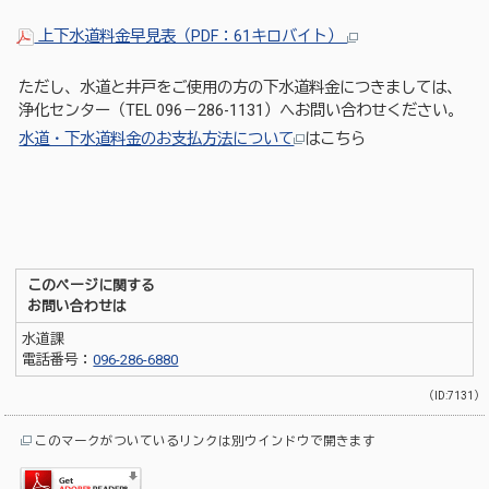
上下水道料金早見表（PDF：61キロバイト）
ただし、水道と井戸をご使用の方の下水道料金につきましては、
浄化センター（TEL 096－286-1131）へお問い合わせください。
水道・下水道料金のお支払方法について
はこちら
このページに関する
お問い合わせは
水道課
電話番号：
096-286-6880
（ID:7131）
このマークがついているリンクは別ウインドウで開きます