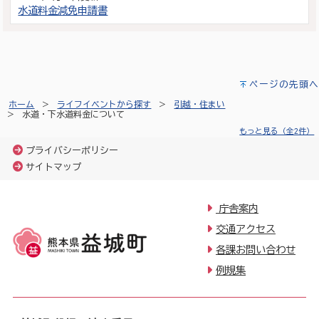
水道料金減免申請書
ページの先頭へ
ホーム
ライフイベントから探す
引越・住まい
水道・下水道料金について
もっと見る（全2件）
プライバシーポリシー
サイトマップ
庁舎案内
交通アクセス
各課お問い合わせ
例規集