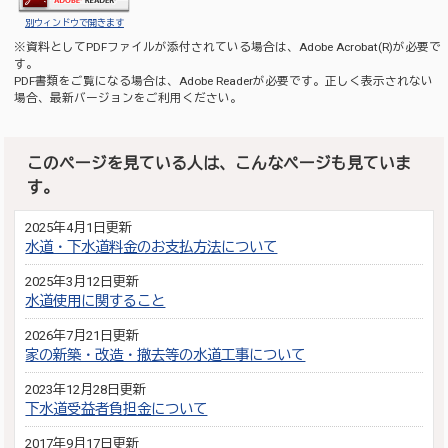
別ウィンドウで開きます
※資料としてPDFファイルが添付されている場合は、
Adobe Acrobat(R)
が必要で
す。
PDF書類をご覧になる場合は、
Adobe Reader
が必要です。正しく表示されない
場合、最新バージョンをご利用ください。
このページを見ている人は、こんなページも見ていま
す。
2025年4月1日更新
水道・下水道料金のお支払方法について
2025年3月12日更新
水道使用に関すること
2026年7月21日更新
家の新築・改造・撤去等の水道工事について
2023年12月28日更新
下水道受益者負担金について
2017年9月17日更新