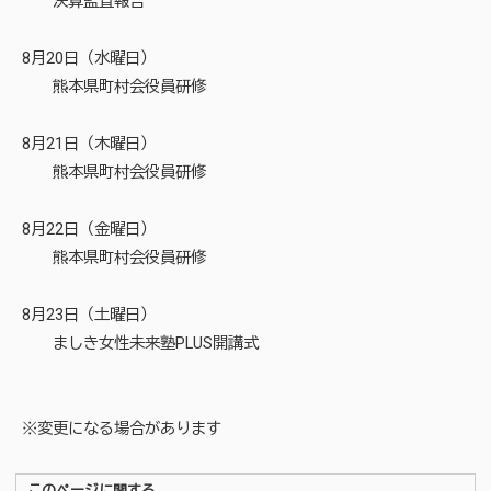
決算監査報告
8月20日（水曜日）
熊本県町村会役員研修
8月21日（木曜日）
熊本県町村会役員研修
8月22日（金曜日）
熊本県町村会役員研修
8月23日（土曜日）
ましき女性未来塾PLUS開講式
※変更になる場合があります
このページに関する