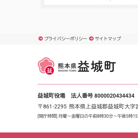
プライバシーポリシー
サイトマップ
益城町役場 法人番号 8000020434434
〒861-2295 熊本県上益城郡益城町大字
[開庁時間] 月曜～金曜日の午前8時30分～午後5時