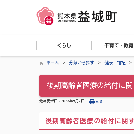
くらし
子育て・教育
ホーム
分類から探す
健康・福祉
後期高齢者医療の給付に関
最終更新日：
2025年9月2日
印刷
後期高齢者医療の給付に関