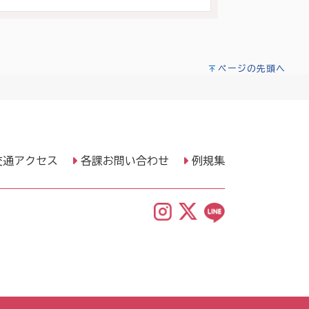
ページの先頭へ
交通アクセス
各課お問い合わせ
例規集