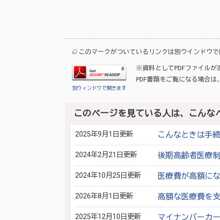
このマークがついているリンクは別ウインドウで
※資料としてPDFファイル
PDF書類をご覧になる場合は
別ウィンドウで開きます
このページを見ている人は、こんな
2025年9月1日更新
こんなときは手
2024年2月21日更新
後期高齢者医療
2024年10月25日更新
医療費が高額にな
2026年8月1日更新
高額な医療費を
2025年12月10日更新
マイナンバーカ