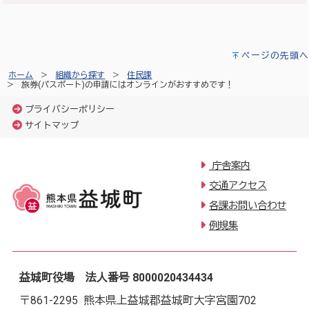
ページの先頭へ
ホーム
組織から探す
住民課
旅券(パスポート)の申請にはオンラインがおすすめです！
プライバシーポリシー
サイトマップ
庁舎案内
交通アクセス
各課お問い合わせ
例規集
益城町役場 法人番号 8000020434434
〒861-2295 熊本県上益城郡益城町大字宮園702