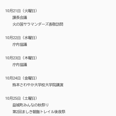
10月21日（火曜日）
課長会議
火の国サラマンダーズ表敬訪問
10月22日（水曜日）
庁内協議
10月23日（木曜日）
庁内協議
10月24日（金曜日）
熊本さわやか大学校大学院講演
10月25日（土曜日）
益城町みんなの秋祭り
第2回ましき朝飯トレイル後夜祭