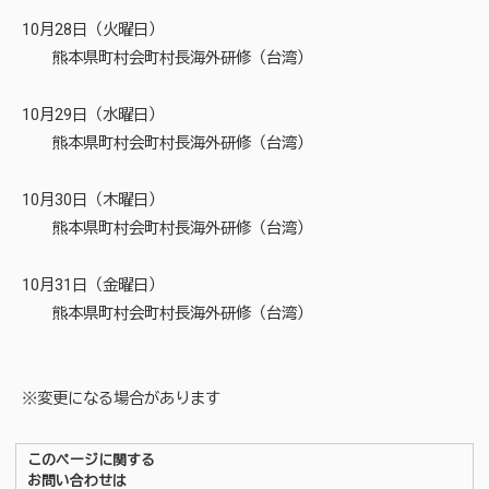
10月28日（火曜日）
熊本県町村会町村長海外研修（台湾）
10月29日（水曜日）
熊本県町村会町村長海外研修（台湾）
10月30日（木曜日）
熊本県町村会町村長海外研修（台湾）
10月31日（金曜日）
熊本県町村会町村長海外研修（台湾）
※変更になる場合があります
このページに関する
お問い合わせは