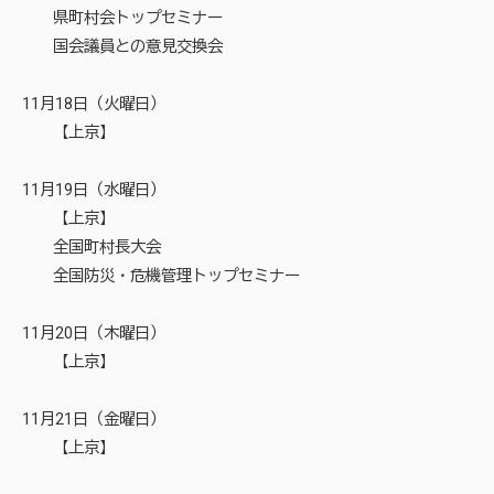
県町村会トップセミナー
国会議員との意見交換会
11月18日（火曜日）
【上京】
11月19日（水曜日）
【上京】
全国町村長大会
全国防災・危機管理トップセミナー
11月20日（木曜日）
【上京】
11月21日（金曜日）
【上京】