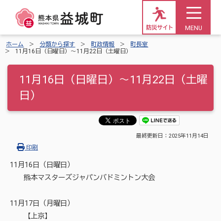
MENU
防災サイト
ホーム
分類から探す
町政情報
町長室
11月16日（日曜日）～11月22日（土曜日）
11月16日（日曜日）～11月22日（土曜
日）
最終更新日：
2025年11月14日
印刷
11月16日（日曜日）
熊本マスターズジャパンバドミントン大会
11月17日（月曜日）
【上京】