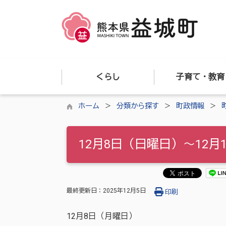
くらし
子育て・教育
ホーム
分類から探す
町政情報
12月8日（日曜日）～12月
最終更新日：
2025年12月5日
印刷
12月8日（月曜日）