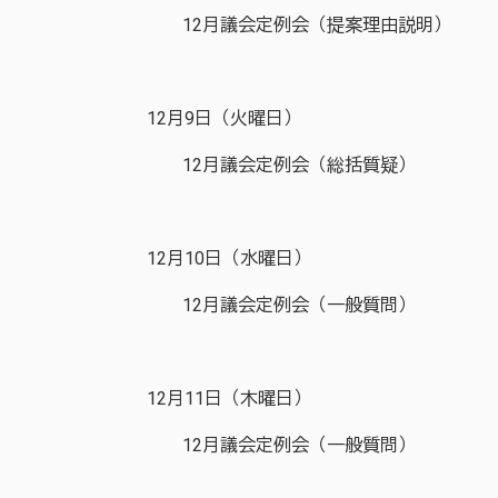
12月議会定例会（提案理由説明）
12月9日（火曜日）
12月議会定例会（総括質疑）
12月10日（水曜日）
12月議会定例会（一般質問）
12月11日（木曜日）
12月議会定例会（一般質問）