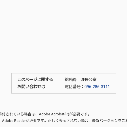
このページに関する
総務課 町長公室
お問い合わせは
電話番号：
096-286-3111
が添付されている場合は、
Adobe Acrobat(R)
が必要です。
、
Adobe Reader
が必要です。正しく表示されない場合、最新バージョンをご