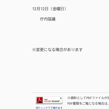
12月12日（金曜日）
庁内協議
※変更になる場合があります
※資料としてPDFファイル
PDF書類をご覧になる場合は
別ウィンドウで開きます