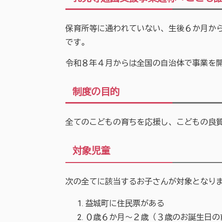
保育所等に通われていない、生後６か月か
です。
令和８年４月からは全国の自治体で事業を
制度の目的
全てのこどもの育ちを応援し、こどもの良
対象児童
次の全てに該当するお子さんが対象となり
益城町に住民票がある
０歳６か月～２歳（３歳のお誕生日の