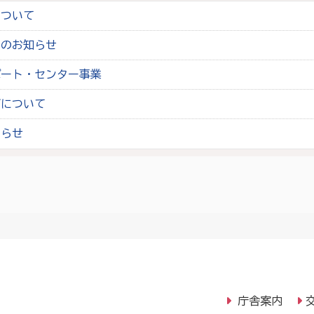
について
らのお知らせ
ポート・センター事業
ブについて
知らせ
庁舎案内