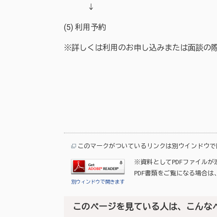
↓
(5) 利用予約
※詳しくは利用のお申し込みまたは面談の
このマークがついているリンクは別ウインドウで
※資料としてPDFファイル
PDF書類をご覧になる場合は
別ウィンドウで開きます
このページを見ている人は、こんな