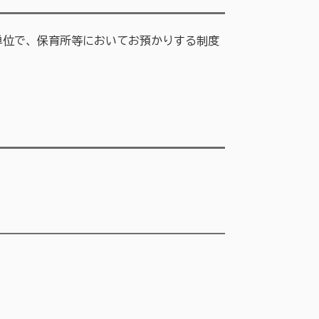
単位で、保育所等においてお預かりする制度