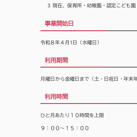
現在、保育所・幼稚園・認定こども園
事業開始日
令和８年４月1日（水曜日）
利用期間
月曜日から金曜日まで（土・日祝日・年末
利用時間
ひと月あたり１０時間を上限
９：００～１５：００