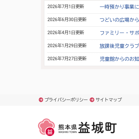
2026年7月1日更新
一時預かり事業
2026年6月30日更新
つどいの広場か
2026年4月1日更新
ファミリー・サ
2026年1月29日更新
放課後児童クラ
2026年7月27日更新
児童館からのお
プライバシーポリシー
サイトマップ