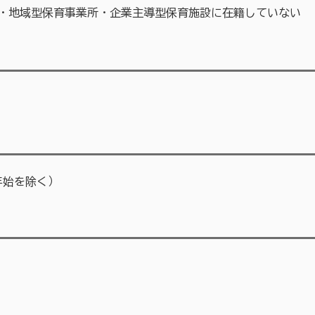
・地域型保育事業所・企業主導型保育施設に在籍していない
年始を除く）