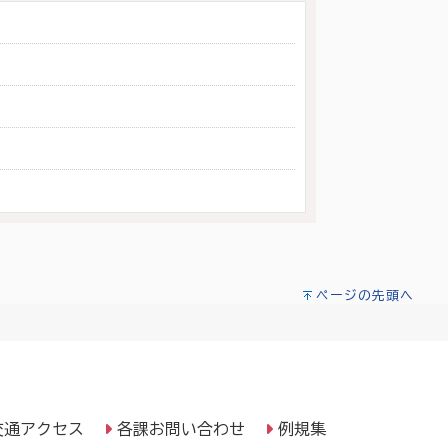
ページの先頭へ
交通アクセス
各課お問い合わせ
例規集