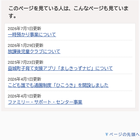
このページを見ている人は、こんなページも見ていま
す。
2026年7月1日更新
一時預かり事業について
2026年1月29日更新
放課後児童クラブについて
2025年7月23日更新
益城町子育て支援アプリ「ましきっずナビ」について
2026年4月1日更新
こども誰でも通園制度「ひこうき」を開設しました
2026年4月1日更新
ファミリー・サポート・センター事業
ページの先頭へ