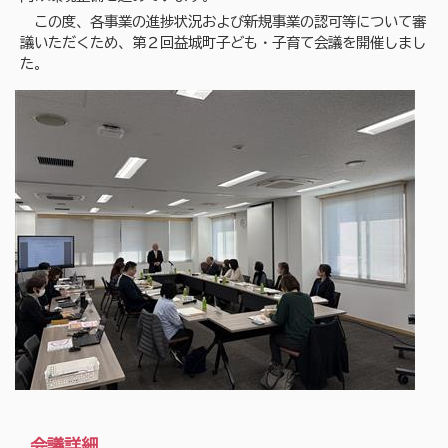
この度、各事業の進捗状況および新規事業の認可等について審
議いただくため、第２回益城町子ども・子育て会議を開催しまし
た。
会議詳細