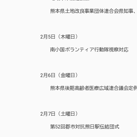
熊本県土地改良事業団体連合会県知事、
2月5日（木曜日）
南小国ボランティア行動隊視察対応
2月6日（金曜日）
熊本県後期高齢者医療広域連合議会定例
2月7日（土曜日）
第52回郡市対抗熊日駅伝結団式