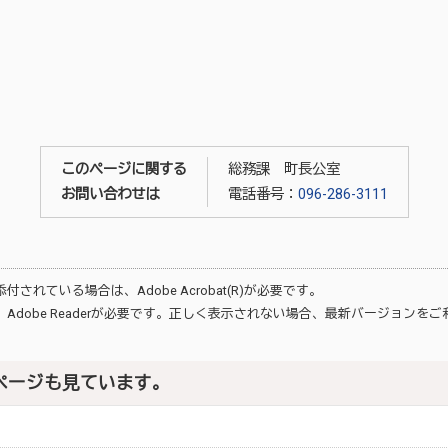
このページに関する
総務課 町長公室
お問い合わせは
電話番号：
096-286-3111
が添付されている場合は、
Adobe Acrobat(R)
が必要です。
、
Adobe Reader
が必要です。正しく表示されない場合、最新バージョンをご
ページも見ています。