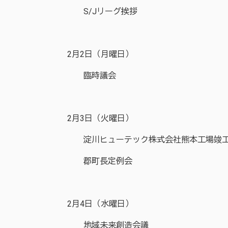
S/Jリーグ挨拶
2月2日（月曜日）
臨時議会
2月3日（火曜日）
淀川ヒューテック株式会社熊本工場竣
郡町長定例会
2月4日（水曜日）
地域未来創造会議