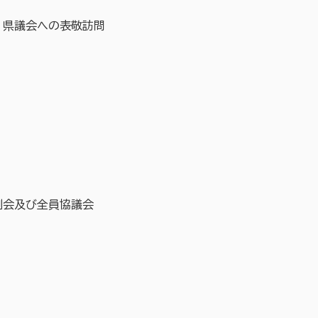
県議会への表敬訪問
会及び全員協議会