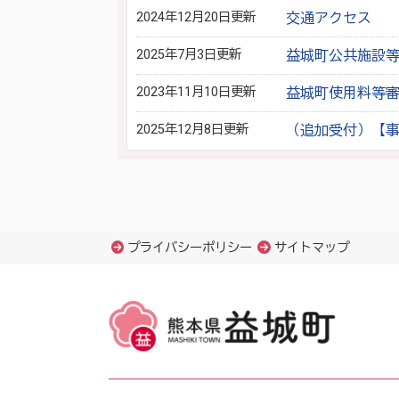
2024年12月20日更新
交通アクセス
2025年7月3日更新
益城町公共施設
2023年11月10日更新
益城町使用料等
2025年12月8日更新
（追加受付）【
プライバシーポリシー
サイトマップ