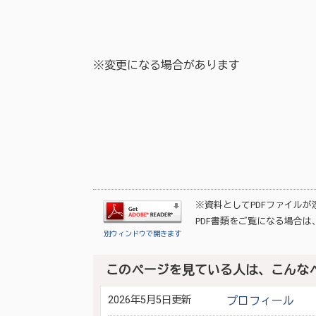
※変更になる場合があります
※資料としてPDFファイル
PDF書類をご覧になる場合は
別ウィンドウで開きます
このページを見ている人は、こんな
2026年5月5日更新
プロフィール