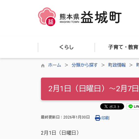
くらし
子育て・教育
ホーム
分類から探す
町政情報
2月1日（日曜日）～2月7
最終更新日：
2026年1月30日
印刷
2月1日（日曜日）