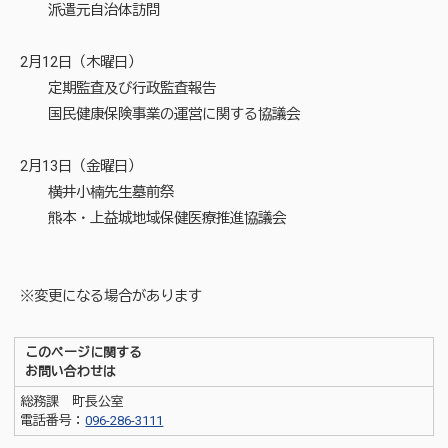
派遣元自治体訪問
2月12日（木曜日）
定期監査及び行政監査報告
国民健康保険事業の運営に関する協議会
2月13日（金曜日）
横井小楠先生墓前祭
熊本・上益城地域保健医療推進協議会
※変更になる場合があります
このページに関する
お問い合わせは
総務課 町長公室
電話番号：
096-286-3111