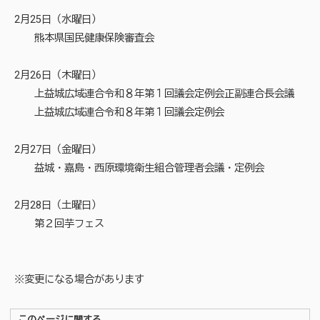
2月25日（水曜日）
熊本県国民健康保険審査会
2月26日（木曜日）
上益城広域連合令和８年第１回議会定例会正副連合長会議
上益城広域連合令和８年第１回議会定例会
2月27日（金曜日）
益城・嘉島・西原環境衛生組合管理者会議・定例会
2月28日（土曜日）
第２回芋フェス
※変更になる場合があります
このページに関する