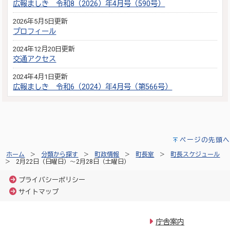
広報ましき 令和8（2026）年4月号（590号）
2026年5月5日更新
プロフィール
2024年12月20日更新
交通アクセス
2024年4月1日更新
広報ましき 令和6（2024）年4月号（第566号）
ページの先頭へ
ホーム
分類から探す
町政情報
町長室
町長スケジュール
2月22日（日曜日）～2月28日（土曜日）
プライバシーポリシー
サイトマップ
庁舎案内