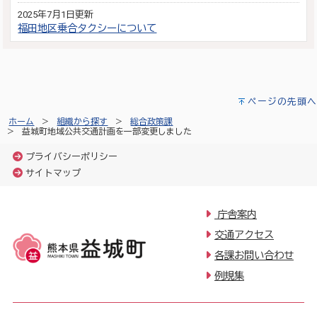
2025年7月1日更新
福田地区乗合タクシーについて
ページの先頭へ
ホーム
組織から探す
総合政策課
益城町地域公共交通計画を一部変更しました
プライバシーポリシー
サイトマップ
庁舎案内
交通アクセス
各課お問い合わせ
例規集