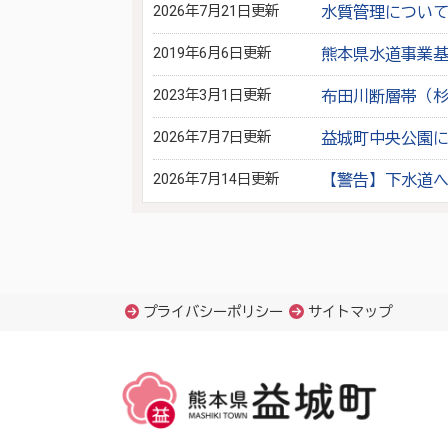
2026年7月21日更新
水質管理につい
2019年6月6日更新
熊本県水道事業
2023年3月1日更新
布田川断層帯（
2026年7月7日更新
益城町中央公園
2026年7月14日更新
【警告】下水道
プライバシーポリシー
サイトマップ