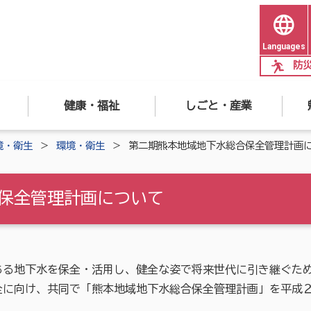
Languages
防
健康・福祉
しごと・産業
境・衛生
環境・衛生
第二期熊本地域地下水総合保全管理計画
保全管理計画について
る地下水を保全・活用し、健全な姿で将来世代に引き継ぐため
に向け、共同で「熊本地域地下水総合保全管理計画」を平成２