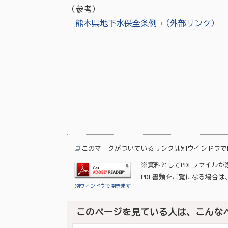
（参考）
熊本県地下水保全条例
（外部リンク）
このマークがついているリンクは別ウインドウで
※資料としてPDFファイル
PDF書類をご覧になる場合は
別ウィンドウで開きます
このページを見ている人は、こんな