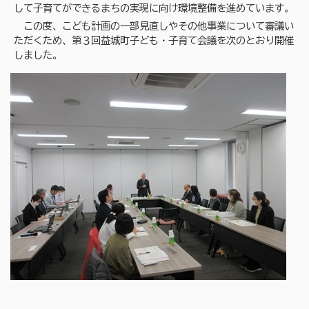
して子育てができるまちの実現に向け環境整備を進めています。
この度、こども計画の一部見直しやその他事業について審議い
ただくため、第３回益城町子ども・子育て会議を次のとおり開催
しました。