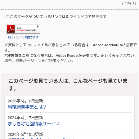
（ID:7915）
このマークがついているリンクは別ウインドウで開きます
別ウィンドウで開きます
※資料としてPDFファイルが添付されている場合は、
Adobe Acrobat(R)
が必要で
す。
PDF書類をご覧になる場合は、
Adobe Reader
が必要です。正しく表示されない
場合、最新バージョンをご利用ください。
このページを見ている人は、こんなページも見ていま
す。
2026年6月10日更新
地籍調査事業とは？
2024年4月17日更新
ましき町地図情報サービス
2026年6月10日更新