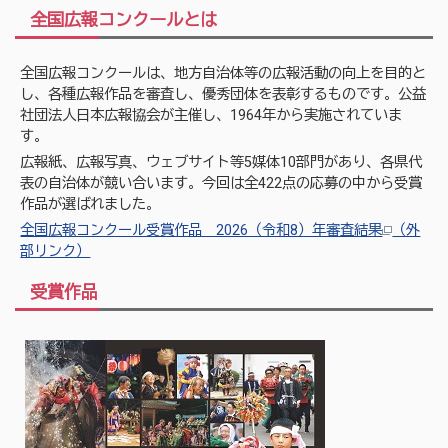
全国広報コンクールとは
全国広報コンクールは、地方自治体等の広報活動の向上を目的と
し、各種広報作品を審査し、優秀団体を表彰するものです。公益
社団法人日本広報協会が主催し、1964年から実施されていま
す。
広報紙、広報写真、ウェブサイト等5媒体10部門があり、各県代
表の自治体が競い合います。今回は全422点の応募の中から受賞
作品が選ばれました。
全国広報コンクール受賞作品 2026（令和8）年審査結果
（外
部リンク）
受賞作品