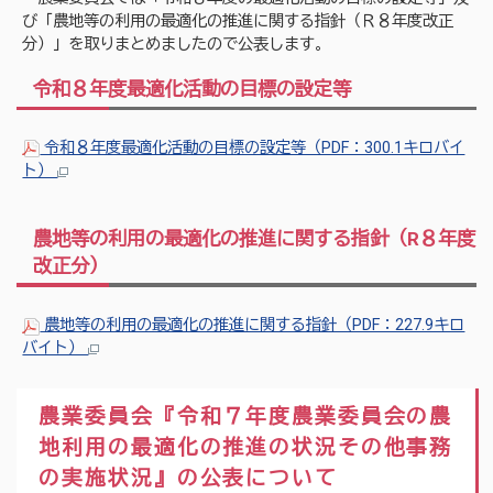
び「農地等の利用の最適化の推進に関する指針（Ｒ８年度改正
分）」を取りまとめましたので公表します。
令和８年度最適化活動の目標の設定等
令和８年度最適化活動の目標の設定等（PDF：300.1キロバイ
ト）
農地等の利用の最適化の推進に関する指針（R８年度
改正分）
農地等の利用の最適化の推進に関する指針（PDF：227.9キロ
バイト）
農業委員会『令和７年度農業委員会の農
地利用の最適化の推進の状況その他事務
の実施状況』の公表について