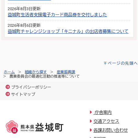
2026年8月3日更新
益城町生活者支援電子カード商品券を交付しました
2026年8月6日更新
益城町チャレンジショップ「キニナル」の出店者募集について
ページの先頭へ
ホーム
組織から探す
産業振興課
農業委員会の最適化活動の推進等について
プライバシーポリシー
サイトマップ
庁舎案内
交通アクセス
各課お問い合わせ