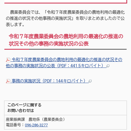
農業委員会では、「令和７年度農業委員会の農地利用の最適化
の推進の状況その他事務の実施状況」を取りまとめましたので公
表します。
令和７年度農業委員会の農地利用の最適化の推進の
状況その他の事務の実施状況の公表
令和７年度農業委員会の農地利用の最適化の推進の状況その
他の事務の実施状況の公表（PDF：441.5キロバイト）
事務の実施状況（PDF：144キロバイト）
このページに関する
お問い合わせは
産業振興課 農地係（農業委員会）
電話番号：
096-286-3277