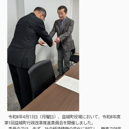
令和8年4月13日（月曜日）、益城町役場において、令和8年度
第1回益城町行政改革推進委員会を開催しました。