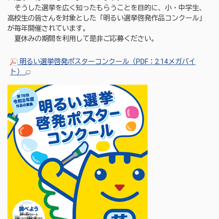
そうした選挙を広く知ったもらうことを目的に、小・中学生、
高校生の皆さんを対象とした「明るい選挙啓発作品コンクール」
が毎年開催されています。
夏休みの期間を利用して是非ご応募ください。
明るい選挙啓発ポスターコンクール（PDF：2.14メガバイ
ト）