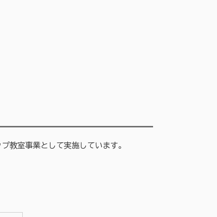
プ教室事業として実施しています。