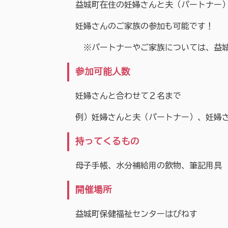
益城町在住の妊婦さんと夫（パートナー
妊婦さんのご家族の参加も可能です！
※パートナーやご家族については、益城
参加可能人数
妊婦さんと合わせて２名まで
例）妊婦さんと夫（パートナー）、妊婦さ
持ってくるもの
母子手帳、水分補給用の飲物、筆記用具
開催場所
益城町保健福祉センターはぴねす