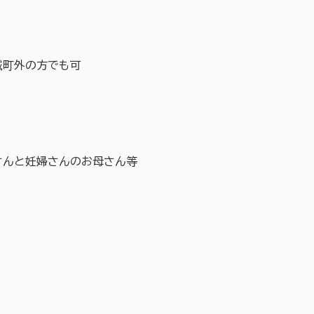
）
町外の方でも可
んと妊婦さんのお母さん等