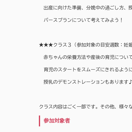
出産に向けた準備、分娩中の過ごし方、授
バースプランについて考えてみよう！
★★★クラス３（参加対象の目安週数：妊娠
赤ちゃんの栄養方法や産後の育児について
育児のスタートをスムーズにきれるように
授乳のデモンストレーションもあります
クラス内容はごく一部です。その他、様々
参加対象者