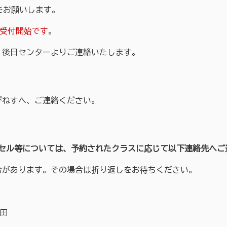
をお願いします。
受付開始です
。
後日センターよりご連絡いたします。
ねすへ、ご連絡ください。
セル等については、予約されたクラスに応じて以下連絡先へご
があります。その場合は折り返しをお待ちください。
本田