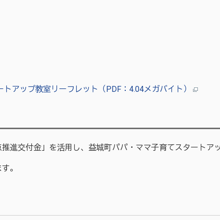
トアップ教室リーフレット（PDF：4.04メガバイト）
推進交付金」を活用し、益城町パパ・ママ子育てスタートアッ
ます。