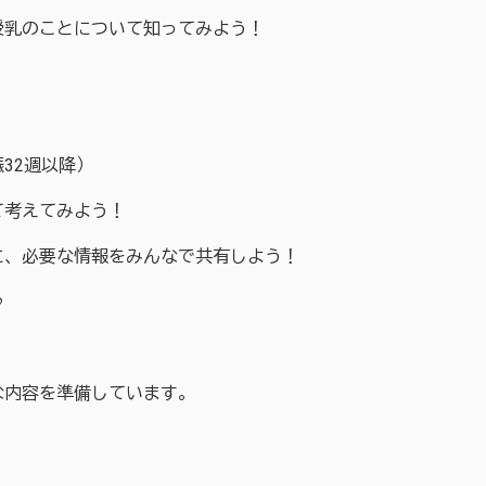
乳のことについて知ってみよう！
32週以降）
考えてみよう！
、必要な情報をみんなで共有しよう！
♪
な内容を準備しています。