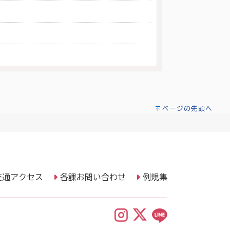
ページの先頭へ
交通アクセス
各課お問い合わせ
例規集