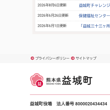
2026年8月6日更新
益城町チャレン
2026年6月26日更新
保健福祉センタ
2026年6月1日更新
「益城三十三ヶ
プライバシーポリシー
サイトマップ
益城町役場 法人番号 8000020434434