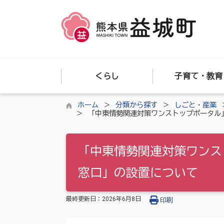
くらし
子育て・教育
ホーム
分類から探す
しごと・産業
「中東情勢関連対策ワンストップポータル
「中東情勢関連対策ワンス
窓口」の設置について
最終更新日：
2026年6月8日
印刷