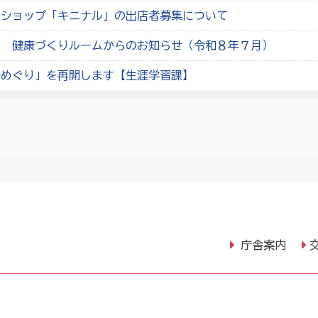
ジショップ「キニナル」の出店者募集について
ー 健康づくりルームからのお知らせ（令和８年７月）
所めぐり」を再開します【生涯学習課】
庁舎案内