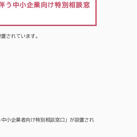
伴う中小企業向け特別相談窓
設置されています。
う中小企業者向け特別相談窓口」が設置され