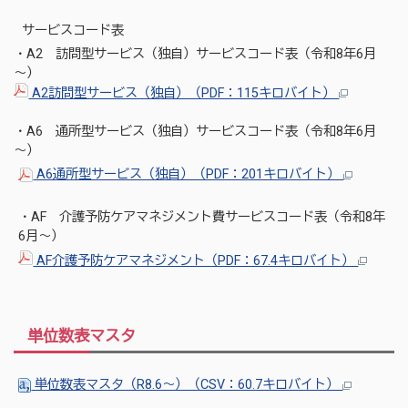
サービスコード表
・A2 訪問型サービス（独自）サービスコード表（令和8年6月
～）
A2訪問型サービス（独自）（PDF：115キロバイト）
・A6 通所型サービス（独自）サービスコード表（令和8年6月
～）
A6通所型サービス（独自）（PDF：201キロバイト）
・AF 介護予防ケアマネジメント費サービスコード表（令和8年
6月～）
AF介護予防ケアマネジメント（PDF：67.4キロバイト）
単位数表マスタ
単位数表マスタ（R8.6～）（CSV：60.7キロバイト）