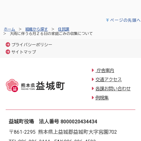
ページの先頭へ
ホーム
組織から探す
住民課
大雨に伴う６月２６日の家庭ごみの収集について
プライバシーポリシー
サイトマップ
庁舎案内
交通アクセス
各課お問い合わせ
例規集
益城町役場 法人番号 8000020434434
〒861-2295 熊本県上益城郡益城町大字宮園702