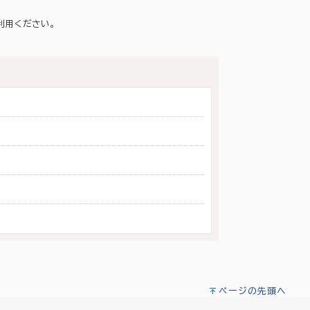
利用ください。
ページの先頭へ