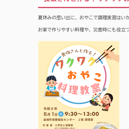
夏休みの思い出に、おやこで調理実習はい
お家で作りやすい料理や、災害時にも役立