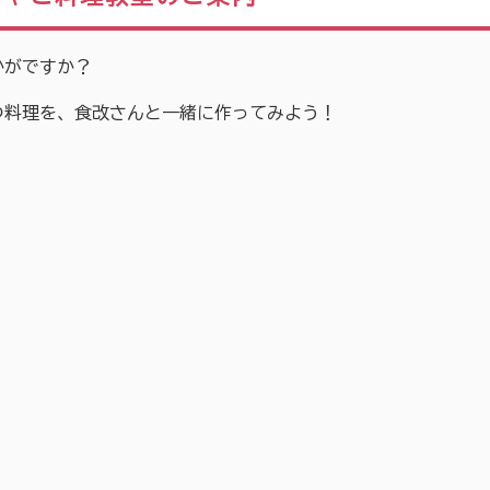
かがですか？
つ料理を、食改さんと一緒に作ってみよう！