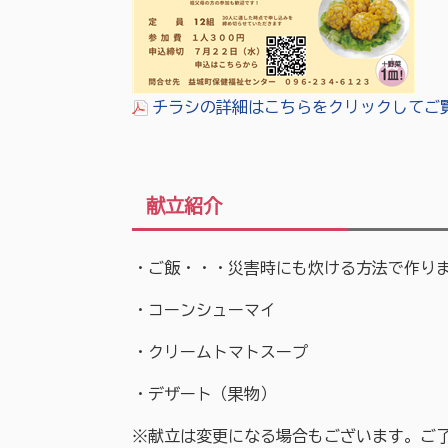
チラシの詳細はこちらをクリックしてご覧く
献立紹介
・ご飯・・・災害時にも炊ける方法で作り
・コーンシューマイ
・クリームトマトスープ
・デザート（果物）
※献立は変更になる場合もございます。ご