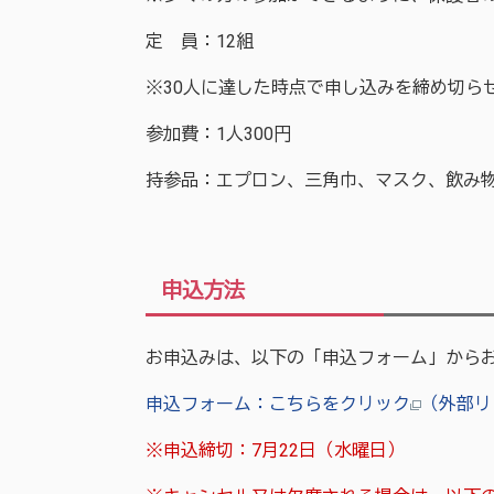
定 員：12組
※30人に達した時点で申し込みを締め切ら
参加費：1人300円
持参品：エプロン、三角巾、マスク、飲み
申込方法
お申込みは、以下の「申込フォーム」から
申込フォーム：こちらをクリック
（外部リ
※申込締切：7月22日（水曜日）