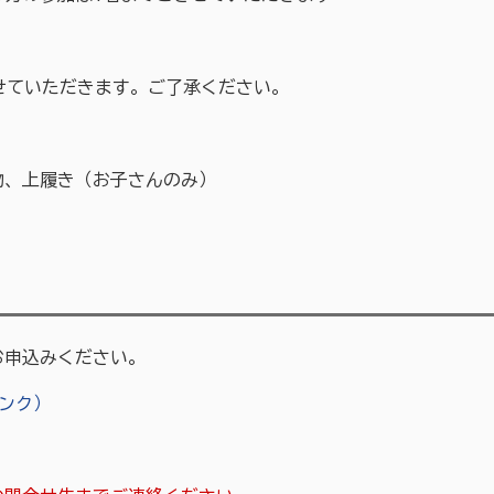
せていただきます。ご了承ください。
物、上履き（お子さんのみ）
お申込みください。
ンク）