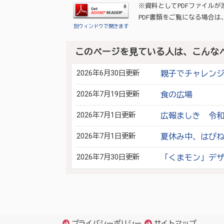
※資料としてPDFファイル
PDF書類をご覧になる場合は
別ウィンドウで開きます
このページを見ている人は、こんな
2026年6月30日更新
親子でチャレン
2026年7月19日更新
食の広場
2026年7月1日更新
広報ましき 令和8
2026年7月1日更新
夏休み中、はぴ
2026年7月30日更新
「くまモン」デ
プライバシーポリシー
サイトマップ