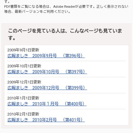
す。
PDF書類をご覧になる場合は、
Adobe Reader
が必要です。正しく表示されない
場合、最新バージョンをご利用ください。
このページを見ている人は、こんなページも見ていま
す。
2009年9月1日更新
広報ましき 2009年9月号 （第396号）
2009年10月1日更新
広報ましき 2009年10月号 （第397号）
2009年12月1日更新
広報ましき 2009年12月号 （第399号）
2010年1月1日更新
広報ましき 2010年１月号 （第400号）
2010年2月1日更新
広報ましき 2010年2月号 （第401号）