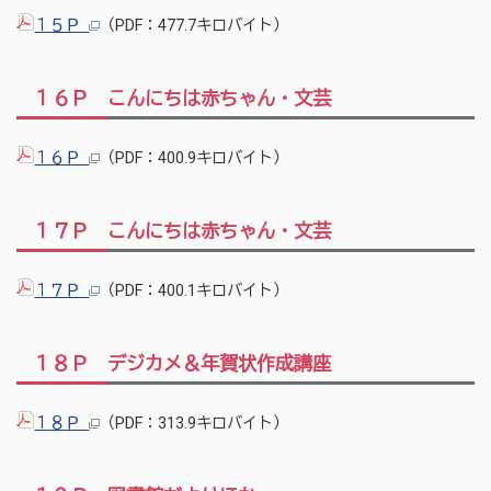
１５Ｐ
（PDF：477.7キロバイト）
１６Ｐ こんにちは赤ちゃん・文芸
１６Ｐ
（PDF：400.9キロバイト）
１７Ｐ こんにちは赤ちゃん・文芸
１７Ｐ
（PDF：400.1キロバイト）
１８Ｐ デジカメ＆年賀状作成講座
１８Ｐ
（PDF：313.9キロバイト）