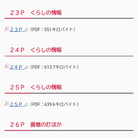
２３Ｐ くらしの情報
２３Ｐ
（PDF：551キロバイト）
２４Ｐ くらしの情報
２４Ｐ
（PDF：613.7キロバイト）
２５Ｐ くらしの情報
２５Ｐ
（PDF：639.6キロバイト）
２６Ｐ 善意の灯ほか