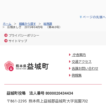
ページの先頭へ
ホーム
組織から探す
総務課
広報ましき 2015年04月号 （第463号）
プライバシーポリシー
サイトマップ
庁舎案内
交通アクセス
各課お問い合わせ
例規集
益城町役場 法人番号 8000020434434
〒861-2295 熊本県上益城郡益城町大字宮園702