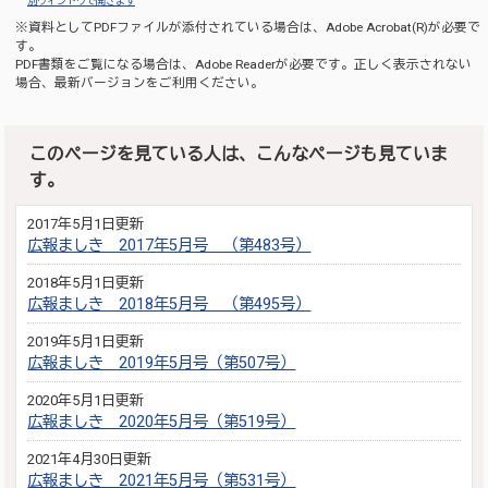
別ウィンドウで開きます
※資料としてPDFファイルが添付されている場合は、
Adobe Acrobat(R)
が必要で
す。
PDF書類をご覧になる場合は、
Adobe Reader
が必要です。正しく表示されない
場合、最新バージョンをご利用ください。
このページを見ている人は、こんなページも見ていま
す。
2017年5月1日更新
広報ましき 2017年5月号 （第483号）
2018年5月1日更新
広報ましき 2018年5月号 （第495号）
2019年5月1日更新
広報ましき 2019年5月号（第507号）
2020年5月1日更新
広報ましき 2020年5月号（第519号）
2021年4月30日更新
広報ましき 2021年5月号（第531号）