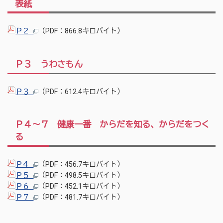
表紙
Ｐ２
（PDF：866.8キロバイト）
Ｐ３ うわさもん
Ｐ３
（PDF：612.4キロバイト）
Ｐ４～７ 健康一番 からだを知る、からだをつく
る
Ｐ４
（PDF：456.7キロバイト）
Ｐ５
（PDF：498.5キロバイト）
Ｐ６
（PDF：452.1キロバイト）
Ｐ７
（PDF：481.7キロバイト）