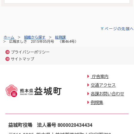
ページの先頭へ
ホーム
組織から探す
総務課
広報ましき 2015年05月号 （第464号）
プライバシーポリシー
サイトマップ
庁舎案内
交通アクセス
各課お問い合わせ
例規集
益城町役場 法人番号 8000020434434