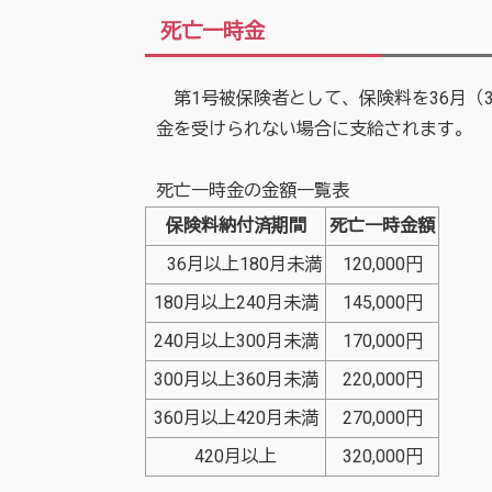
死亡一時金
第1号被保険者として、保険料を36月（
金を受けられない場合に支給されます。
死亡一時金の金額一覧表
保険料納付済期間
死亡一時金額
36月以上180月未満
120,000円
180月以上240月未満
145,000円
240月以上300月未満
170,000円
300月以上360月未満
220,000円
360月以上420月未満
270,000円
420月以上
320,000円