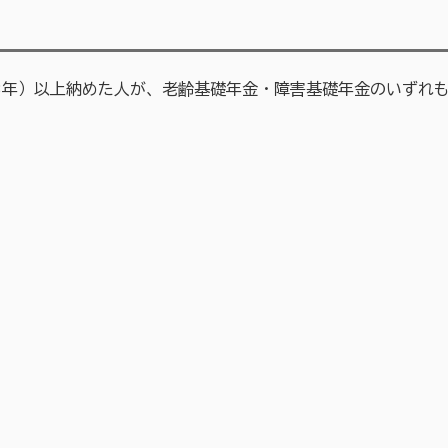
3年）以上納めた人が、老齢基礎年金・障害基礎年金のいずれ