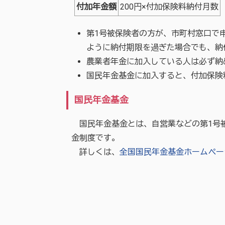
付加年金額
200円×付加保険料納付月数
第1号被保険者の方が、市町村窓口で
ように納付期限を過ぎた場合でも、納
農業者年金に加入している人は必ず納
国民年金基金に加入すると、付加保険
国民年金基金
国民年金基金とは、自営業などの第1号
金制度です。
詳しくは、
全国国民年金基金ホームペー