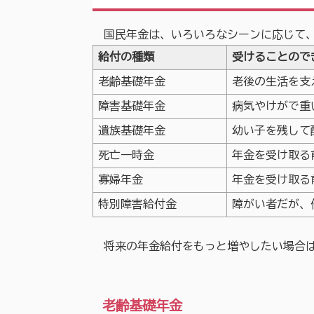
国民年金は、いろいろなシーンに応じて、
給付の種類
受けることので
老齢基礎年金
老後の生活を支
障害基礎年金
病気やけがで重
遺族基礎年金
幼い子を残して
死亡一時金
年金を受け取る
寡婦年金
年金を受け取る
特別障害給付金
障がい者だが、
将来の年金給付をもっと増やしたい場合は
老齢基礎年金