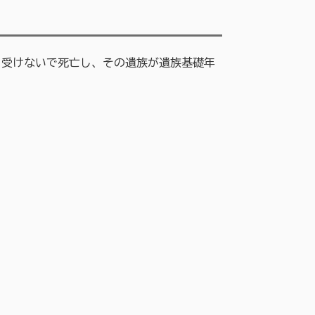
も受けないで死亡し、その遺族が遺族基礎年