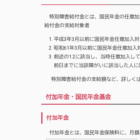
特別障害給付金とは、国民年金の任意加
給付金の支給対象者
平成3年3月以前に国民年金任意加入
昭和61年3月以前に国民年金任意加
前述の1.2に該当し、当時任意加入し
前日までに当該障がいに該当した人に
特別障害給付金の支給額など、詳しく
付加年金・国民年金基金
付加年金
付加年金とは、国民年金保険料に、月額4