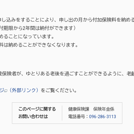
申し込みをすることにより、申し出の月から付加保険料を納め
付期限から2年間は納付ができます）
めることになっています。
料は納めることができなくなります。
被保険者が、ゆとりある老後を過ごすことができるように、老
ジ
（外部リンク）
をご覧ください。
このページに関する
健康保険課 保険年金係
お問い合わせは
電話番号：
096-286-3113