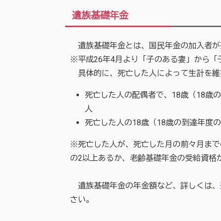
遺族基礎年金
遺族基礎年金とは、国民年金の加入者が
※平成26年4月より「子のある妻」から
具体的に、死亡した人によって生計を維
死亡した人の配偶者で、18歳（18歳
人
死亡した人の18歳（18歳の到達年度
※死亡した人が、死亡した月の前々月まで
の2以上あるか、老齢基礎年金の受給資格
遺族基礎年金の年金額など、詳しくは、
さい。