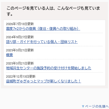
このページを見ている人は、こんなページも見ていま
す。
2026年7月13日更新
震度7×2からの復興（復旧・復興への取り組み）
2024年9月27日更新
語り部・ガイドを行っている個人・団体リスト
2025年3月21日更新
概要
2025年3月21日更新
地域共生センターの施設予約の受け付けを開始しました
2022年12月13日更新
益城町ぎゅぎゅっとマップが新しくなりました！
ページの先頭へ