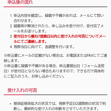
申込後の流れ
申込内容を確認し、疑義や不備があれば、メールにて問い
合わせます。
疑義等が解消されたら、申し込みを受け付け、受付完了メ
ールをお送りします。
受付日から概ね7営業日以内に受け入れの可否についてメー
ルにてご連絡します。
視察当日に向けて、各調整を行います。
※申込書にメールの記載がない場合は、お電話またはFAXにてご連
絡します。
※申込書に疑義や不備がある場合、申込書提出日（フォーム送信
日）が受付日とならない場合もありますので、できるだけ具体的
にご記入のうえ、お申し込みください。
受け入れの可否
感染症感染拡大の状況では、視察予定日2週間前の状況で判
断し、最終的な受け入れの判断をさせていただきます。