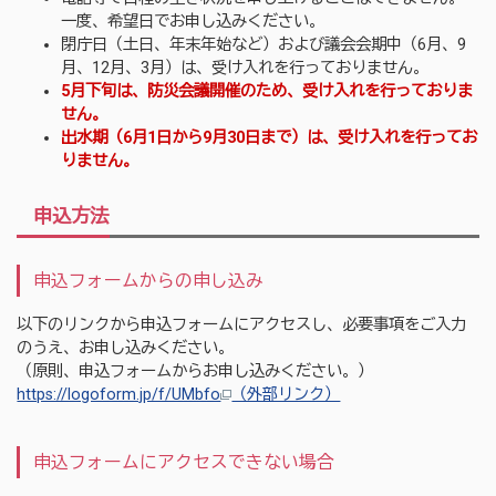
一度、希望日でお申し込みください。
閉庁日（土日、年末年始など）および議会会期中（6月、9
月、12月、3月）は、受け入れを行っておりません。
5月下旬は、防災会議開催のため、受け入れを行っておりま
せん。
出水期（6月1日から9月30日まで）は、受け入れを行ってお
りません。
申込方法
申込フォームからの申し込み
以下のリンクから申込フォームにアクセスし、必要事項をご入力
のうえ、お申し込みください。
（原則、申込フォームからお申し込みください。）
https://logoform.jp/f/UMbfo
（外部リンク）
申込フォームにアクセスできない場合