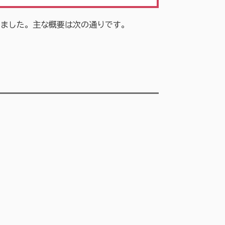
いました。主な概要は次の通りです。