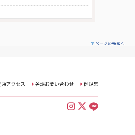
ページの先頭へ
交通アクセス
各課お問い合わせ
例規集