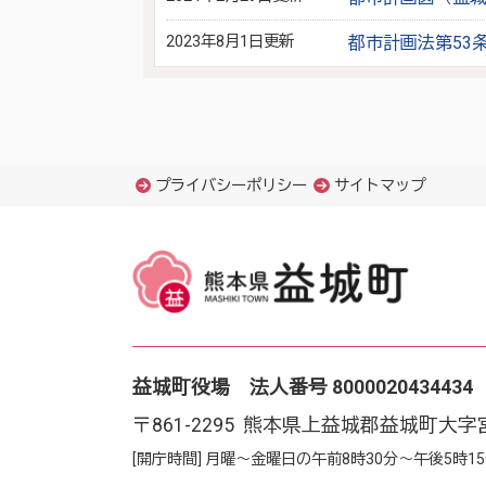
2023年8月1日更新
都市計画法第53
プライバシーポリシー
サイトマップ
益城町役場 法人番号 8000020434434
〒861-2295 熊本県上益城郡益城町大字
[開庁時間] 月曜～金曜日の午前8時30分～午後5時