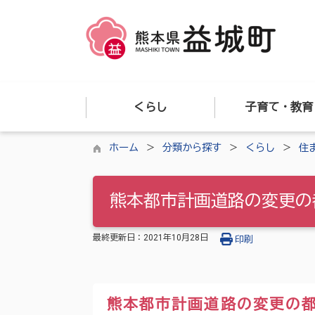
くらし
子育て・教育
ホーム
分類から探す
くらし
住
熊本都市計画道路の変更の
最終更新日：
2021年10月28日
印刷
熊本都市計画道路の変更の