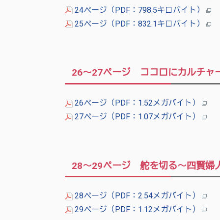
24ページ（PDF：798.5キロバイト）
25ページ（PDF：832.1キロバイト）
26～27ページ ココロにカルチャ
26ページ（PDF：1.52メガバイト）
27ページ（PDF：1.07メガバイト）
28～29ページ 舵を切る～四賢
28ページ（PDF：2.54メガバイト）
29ページ（PDF：1.12メガバイト）