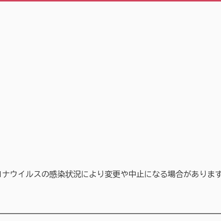
ロナウイルスの感染状況により変更や中止になる場合がありま