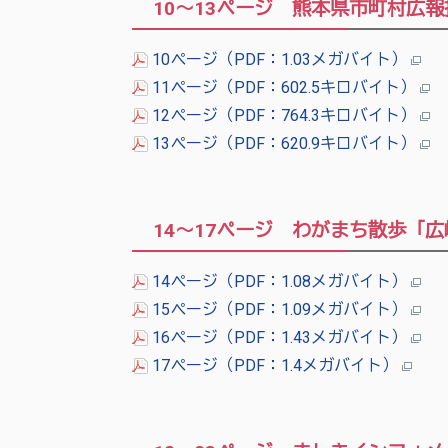
10～13ページ 熊本県市町村広
10ページ（PDF：1.03メガバイト）
11ページ（PDF：602.5キロバイト）
12ページ（PDF：764.3キロバイト）
13ページ（PDF：620.9キロバイト）
14～17ページ わがまち散歩「広
14ページ（PDF：1.08メガバイト）
15ページ（PDF：1.09メガバイト）
16ページ（PDF：1.43メガバイト）
17ページ（PDF：1.4メガバイト）