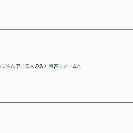
に住んでいる人のみ）→
回答フォーム