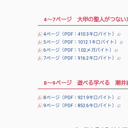
4～7ページ 大甲の聖人がつな
4ページ（PDF：410.3キロバイト）
5ページ（PDF：1012.1キロバイト）
6ページ（PDF：1.02メガバイト）
7ページ（PDF：916.2キロバイト）
8～9ページ 遊べる学べる 潮井
8ページ（PDF：921.9キロバイト）
9ページ（PDF：852.6キロバイト）