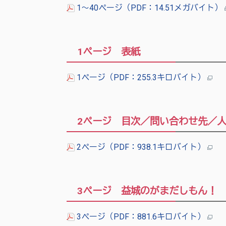
1～40ページ（PDF：14.51メガバイト）
1ページ 表紙
1ページ（PDF：255.3キロバイト）
2ページ 目次／問い合わせ先／
2ページ（PDF：938.1キロバイト）
3ページ 益城のがまだしもん！
3ページ（PDF：881.6キロバイト）