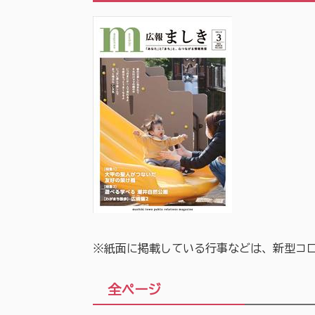
※紙面に掲載している行事などは、新型コ
全ページ