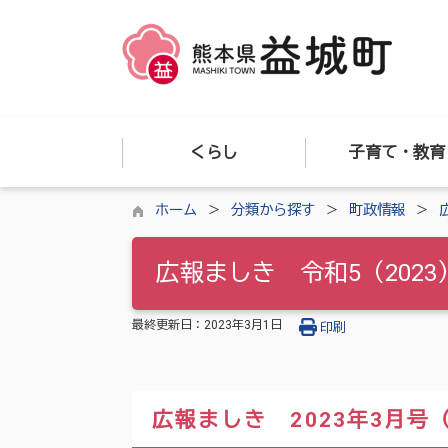
くらし
子育て・教育
ホーム
分類から探す
町政情報
広報ましき 令和5（2023
最終更新日：
2023年3月1日
印刷
広報ましき 2023年3月号（