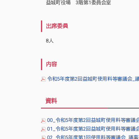
益城町役場 3階第1委員会室
出席委員
8人
内容
令和5年度第2回益城町使用料等審議会_議
資料
00_令和5年度第2回益城町使用料等審議会
01_令和5年度第2回益城町使用料等審議会
02_令和5年度第1回使用料等審議会_議事