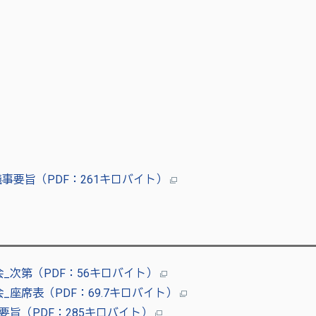
事要旨（PDF：261キロバイト）
_次第（PDF：56キロバイト）
_座席表（PDF：69.7キロバイト）
要旨（PDF：285キロバイト）