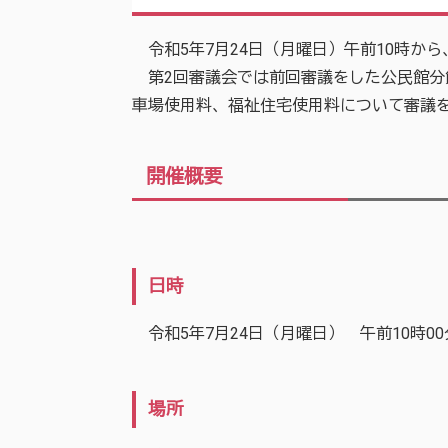
令和5年7月24日（月曜日）午前10時か
第2回審議会では前回審議をした公民館分
車場使用料、福祉住宅使用料について審議
開催概要
日時
令和5年7月24日（月曜日） 午前10時00
場所