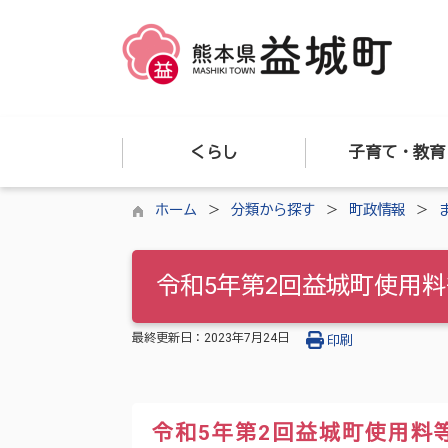
くらし
子育て・教育
ホーム
分類から探す
町政情報
令和5年第2回益城町使用
最終更新日：
2023年7月24日
印刷
令和5年第2回益城町使用料