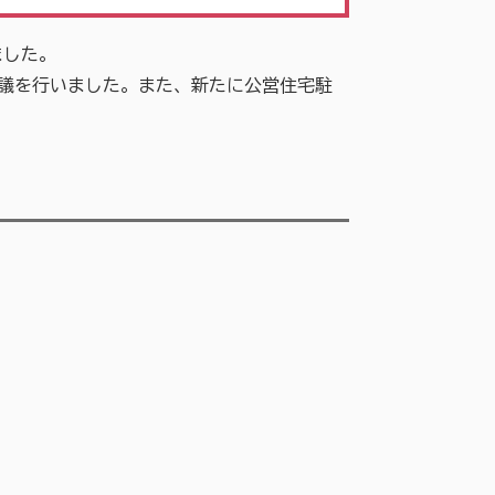
ました。
議を行いました。また、新たに公営住宅駐