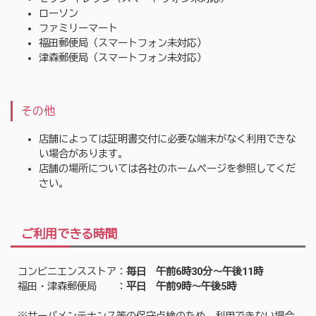
ローソン
ファミリーマート
福田郵便局（スマートフォン未対応）
津森郵便局（スマートフォン未対応）
その他
店舗によっては証明書交付に必要な端末がなく利用できな
い場合があります。
店舗の場所については各社のホームページを参照してくだ
さい。
ご利用できる時間
コンビニエンスストア：
毎日 午前6時30分～午後11時
福田・津森郵便局 ：
平日 午前9時～午後5時