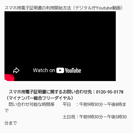
スマホ用電子証明書の利用開始方法（デジタル庁Youtube動画）
スマホ用電子証明書に関するお問い合わせ先：0120-95-0178
（マイナンバー総合フリーダイヤル）
問い合わせ可能な時間帯 平日 ：午前9時30分～午後8時ま
で
土日祝：午前9時30分～午後5時30
分まで