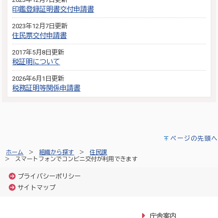
印鑑登録証明書交付申請書
2023年12月7日更新
住民票交付申請書
2017年5月8日更新
税証明について
2026年6月1日更新
税務証明等関係申請書
ページの先頭へ
ホーム
組織から探す
住民課
スマートフォンでコンビニ交付が利用できます
プライバシーポリシー
サイトマップ
庁舎案内