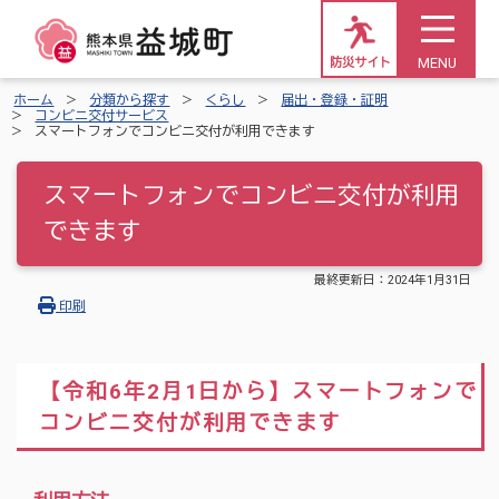
MENU
防災サイト
ホーム
分類から探す
くらし
届出・登録・証明
コンビニ交付サービス
スマートフォンでコンビニ交付が利用できます
スマートフォンでコンビニ交付が利用
できます
最終更新日：
2024年1月31日
印刷
【令和6年2月1日から】スマートフォンで
コンビニ交付が利用できます