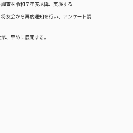
ト調査を令和７年度以降、実施する。
、将友会から再度通知を行い、アンケート調
次第、早めに展開する。