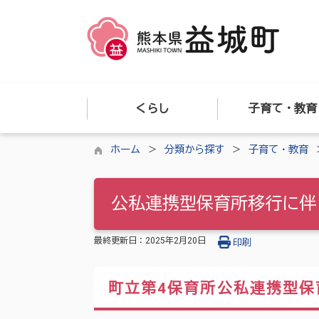
くらし
子育て・教育
ホーム
分類から探す
子育て・教育
公私連携型保育所移行に伴
最終更新日：
2025年2月20日
印刷
町立第4保育所公私連携型保