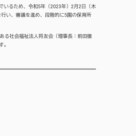
るため、令和5年（2023年）2月2日（木
行い、審議を進め、段階的に5園の保育所
である社会福祉法人将友会（理事長：前田徹
ます。