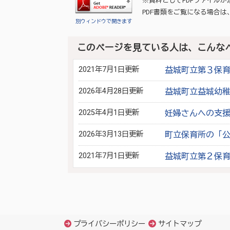
※資料としてPDFファイル
PDF書類をご覧になる場合は
別ウィンドウで開きます
このページを見ている人は、こんな
2021年7月1日更新
益城町立第３保
2026年4月28日更新
益城町立益城幼
2025年4月1日更新
妊婦さんへの支
2026年3月13日更新
町立保育所の「
2021年7月1日更新
益城町立第２保
プライバシーポリシー
サイトマップ