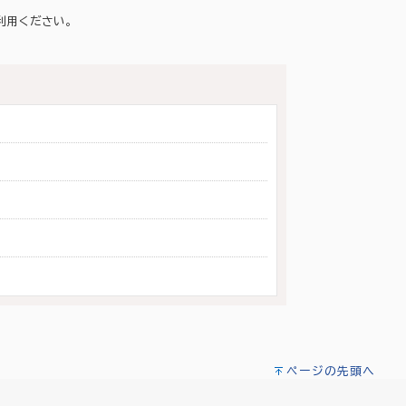
利用ください。
ページの先頭へ