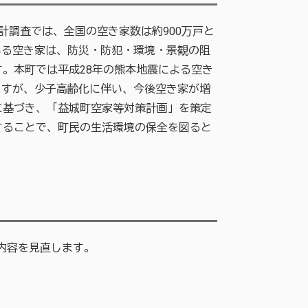
調査では、全国の空き家数は約900万戸と
いる空き家は、防災・防犯・環境・景観の阻
。本町では平成28年の熊本地震による空き
ますが、少子高齢化に伴い、今後空き家が増
に基づき、「益城町空家等対策計画」を策定
することで、町民の生活環境の保全を図ると
内容を見直します。