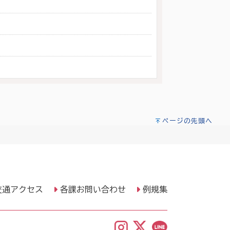
ページの先頭へ
交通アクセス
各課お問い合わせ
例規集