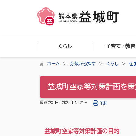
くらし
子育て・教育
ホーム
分類から探す
くらし
住
益城町空家等対策計画を策
最終更新日：
2025年4月21日
印刷
益城町空家等対策計画の目的