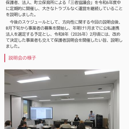
保護者、法人、町立保育所による「三者協議会」を令和6年度中
に定期的に開催し、大きなトラブルなく運営を継続していること
を説明しました。
今後のスケジュールとして、方向性に関する今回の説明会後、
8月下旬から事業者の募集を開始し、年明け1月までに公私連携
法人を選定する予定とし、令和8年（2026年）2月頃には、改め
て決定した事業者も交えて保護者説明会を開催したい旨、説明し
ました。
説明会の様子