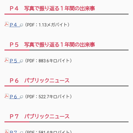
Ｐ４ 写真で振り返る１年間の出来事
Ｐ４
（PDF：1.13メガバイト）
Ｐ５ 写真で振り返る１年間の出来事
Ｐ５
（PDF：883.6キロバイト）
Ｐ６ パブリックニュース
Ｐ６
（PDF：522.7キロバイト）
Ｐ７ パブリックニュース
Ｐ７
（PDF：581.4キロバイト）