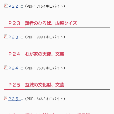
Ｐ２２
（PDF：716.4キロバイト）
Ｐ２３ 読者のひろば、広報クイズ
Ｐ２３
（PDF：989.1キロバイト）
Ｐ２４ わが家の天使、文芸
Ｐ２４
（PDF：763.8キロバイト）
Ｐ２５ 益城の文化財、文芸
Ｐ２５
（PDF：646.3キロバイト）