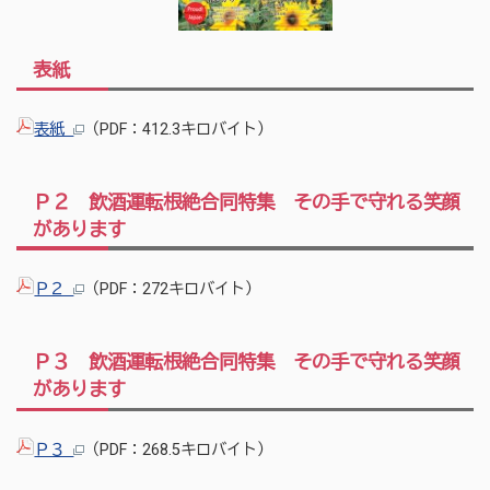
表紙
表紙
（PDF：412.3キロバイト）
Ｐ２ 飲酒運転根絶合同特集 その手で守れる笑顔
があります
Ｐ２
（PDF：272キロバイト）
Ｐ３ 飲酒運転根絶合同特集 その手で守れる笑顔
があります
Ｐ３
（PDF：268.5キロバイト）