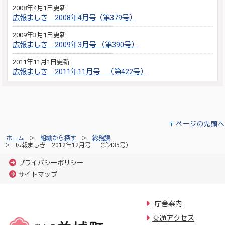
2008年4月1日更新
広報ましき 2008年4月号（第379号）
2009年3月1日更新
広報ましき 2009年3月号 （第390号）
2011年11月1日更新
広報ましき 2011年11月号 （第422号）
ページの先頭へ
ホーム
組織から探す
総務課
広報ましき 2012年12月号 （第435号）
プライバシーポリシー
サイトマップ
庁舎案内
交通アクセス