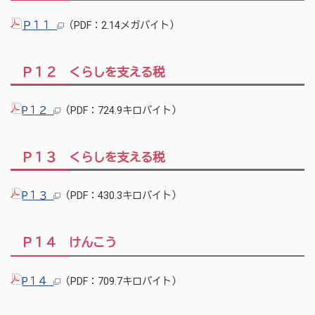
Ｐ１１
（PDF：2.14メガバイト）
Ｐ１２ くらしを支える税
P１２
（PDF：724.9キロバイト）
Ｐ１３ くらしを支える税
P１３
（PDF：430.3キロバイト）
Ｐ１４ けんこう
P１４
（PDF：709.7キロバイト）