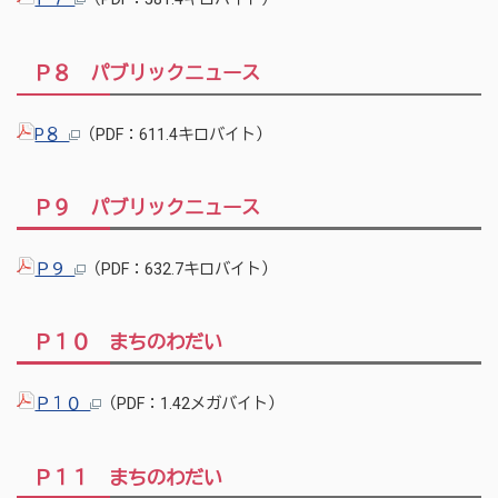
Ｐ８ パブリックニュース
P８
（PDF：611.4キロバイト）
Ｐ９ パブリックニュース
Ｐ９
（PDF：632.7キロバイト）
Ｐ１０ まちのわだい
Ｐ１０
（PDF：1.42メガバイト）
Ｐ１１ まちのわだい