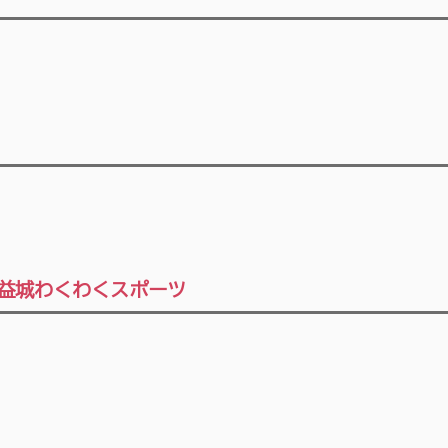
、益城わくわくスポーツ