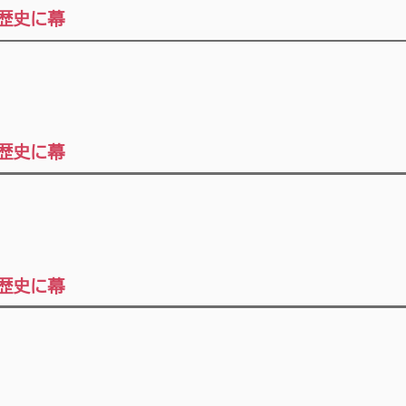
歴史に幕
歴史に幕
歴史に幕