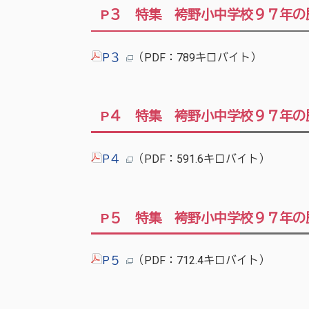
P３ 特集 袴野小中学校９７年の
P３
（PDF：789キロバイト）
P４ 特集 袴野小中学校９７年の
P４
（PDF：591.6キロバイト）
P５ 特集 袴野小中学校９７年の
P５
（PDF：712.4キロバイト）