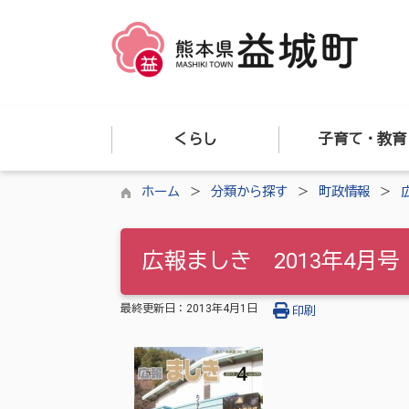
くらし
子育て・教育
ホーム
分類から探す
町政情報
広報ましき 2013年4月号
最終更新日：
2013年4月1日
印刷