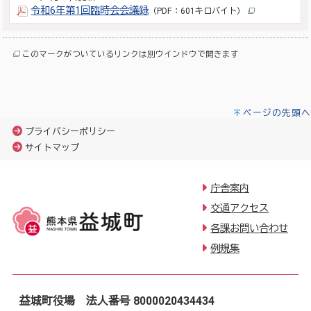
令和6年第1回臨時会会議録
（PDF：601キロバイト）
このマークがついているリンクは別ウインドウで開きます
ページの先頭へ
プライバシーポリシー
サイトマップ
庁舎案内
交通アクセス
各課お問い合わせ
例規集
益城町役場 法人番号 8000020434434