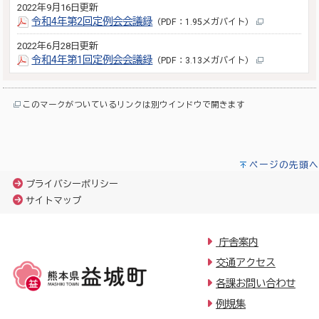
2022年9月16日更新
令和4年第2回定例会会議録
（PDF：1.95メガバイト）
2022年6月28日更新
令和4年第1回定例会会議録
（PDF：3.13メガバイト）
このマークがついているリンクは別ウインドウで開きます
ページの先頭へ
プライバシーポリシー
サイトマップ
庁舎案内
交通アクセス
各課お問い合わせ
例規集