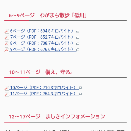
6～9ページ わがまち散歩「砥川」
6ページ（PDF：694.8キロバイト）
7ページ（PDF：652.7キロバイト）
8ページ（PDF：708.7キロバイト）
9ページ（PDF：676.6キロバイト）
10～11ページ 備え、守る。
10ページ（PDF：710.3キロバイト）
11ページ（PDF：754.3キロバイト）
12～17ページ ましきインフォメーション