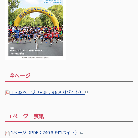
全ページ
1～32ページ（PDF：9.8メガバイト）
1ページ 表紙
1ページ（PDF：240.3キロバイト）