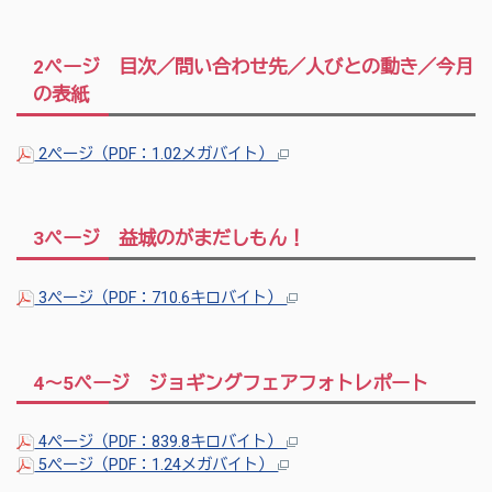
2ページ 目次／問い合わせ先／人びとの動き／今月
の表紙
2ページ（PDF：1.02メガバイト）
3ページ 益城のがまだしもん！
3ページ（PDF：710.6キロバイト）
4～5ページ ジョギングフェアフォトレポート
4ページ（PDF：839.8キロバイト）
5ページ（PDF：1.24メガバイト）