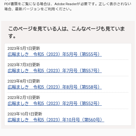
PDF書類をご覧になる場合は、
Adobe Reader
が必要です。正しく表示されない
場合、最新バージョンをご利用ください。
このページを見ている人は、こんなページも見ていま
す。
2023年5月1日更新
広報ましき 令和5（2023）年5月号（第555号）
2023年7月3日更新
広報ましき 令和5（2023）年7月号（第557号）
2023年8月1日更新
広報ましき 令和5（2023）年8月号（第558号）
2023年2月1日更新
広報ましき 令和5（2023）年2月号（第552号）
2023年10月1日更新
広報ましき 令和5（2023）年10月号（第560号）