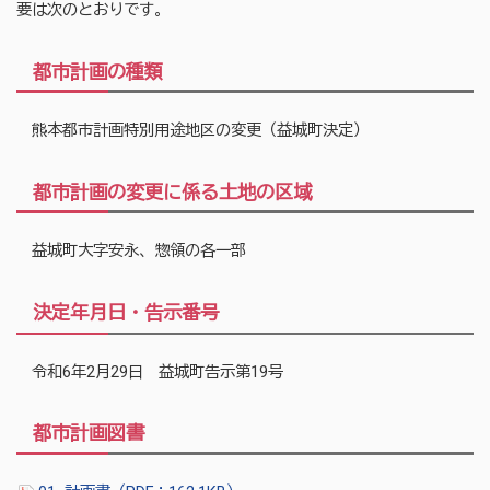
要は次のとおりです。
都市計画の種類
熊本都市計画特別用途地区の変更（益城町決定）
都市計画の変更に係る土地の区域
益城町大字安永、惣領の各一部
決定年月日・告示番号
令和6年2月29日 益城町告示第19号
都市計画図書