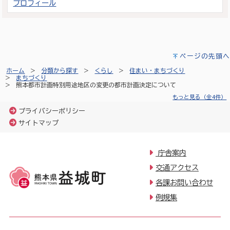
プロフィール
ページの先頭へ
ホーム
分類から探す
くらし
住まい・まちづくり
まちづくり
熊本都市計画特別用途地区の変更の都市計画決定について
もっと見る（全4件）
プライバシーポリシー
サイトマップ
庁舎案内
交通アクセス
各課お問い合わせ
例規集