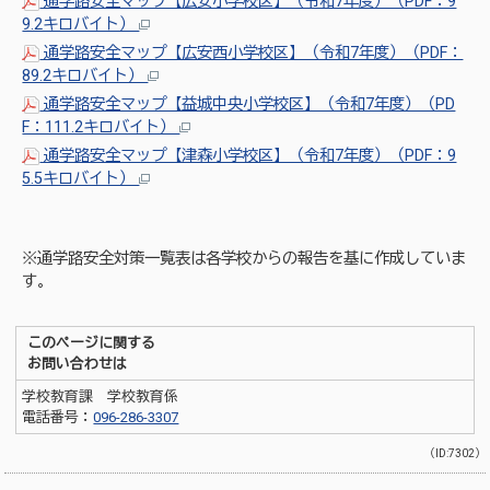
通学路安全マップ【広安小学校区】（令和7年度）（PDF：9
9.2キロバイト）
通学路安全マップ【広安西小学校区】（令和7年度）（PDF：
89.2キロバイト）
通学路安全マップ【益城中央小学校区】（令和7年度）（PD
F：111.2キロバイト）
通学路安全マップ【津森小学校区】（令和7年度）（PDF：9
5.5キロバイト）
※通学路安全対策一覧表は各学校からの報告を基に作成していま
す。
このページに関する
お問い合わせは
学校教育課 学校教育係
電話番号：
096-286-3307
（ID:7302）