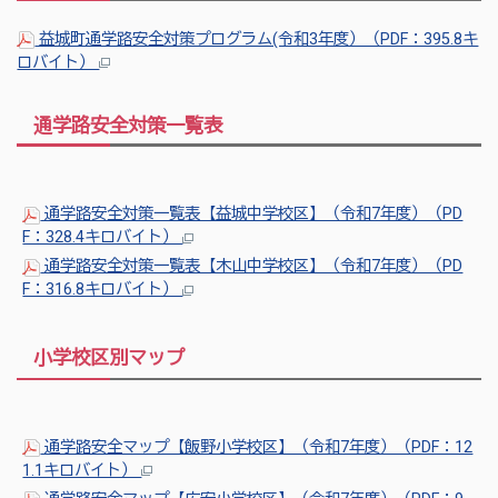
益城町通学路安全対策プログラム(令和3年度）（PDF：395.8キ
ロバイト）
通学路安全対策一覧表
通学路安全対策一覧表【益城中学校区】（令和7年度）（PD
F：328.4キロバイト）
通学路安全対策一覧表【木山中学校区】（令和7年度）（PD
F：316.8キロバイト）
小学校区別マップ
通学路安全マップ【飯野小学校区】（令和7年度）（PDF：12
1.1キロバイト）