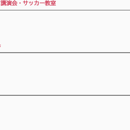
ツ講演会・サッカー教室
歩