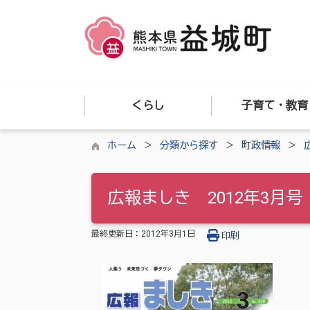
くらし
子育て・教育
ホーム
分類から探す
町政情報
広報ましき 2012年3月号
最終更新日：
2012年3月1日
印刷