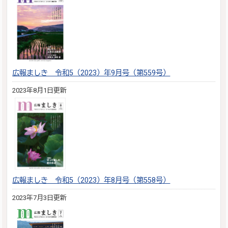
広報ましき 令和5（2023）年9月号（第559号）
2023年8月1日更新
広報ましき 令和5（2023）年8月号（第558号）
2023年7月3日更新