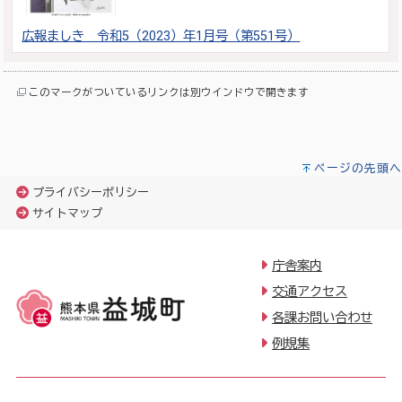
広報ましき 令和5（2023）年1月号（第551号）
このマークがついているリンクは別ウインドウで開きます
ページの先頭へ
プライバシーポリシー
サイトマップ
庁舎案内
交通アクセス
各課お問い合わせ
例規集