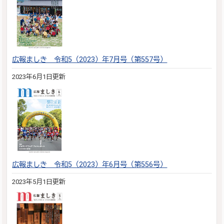
広報ましき 令和5（2023）年7月号（第557号）
2023年6月1日更新
広報ましき 令和5（2023）年6月号（第556号）
2023年5月1日更新