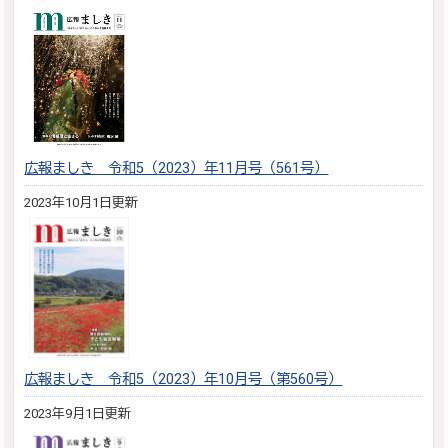
広報ましき 令和5（2023）年11月号（561号）
2023年10月1日更新
広報ましき 令和5（2023）年10月号（第560号）
2023年9月1日更新