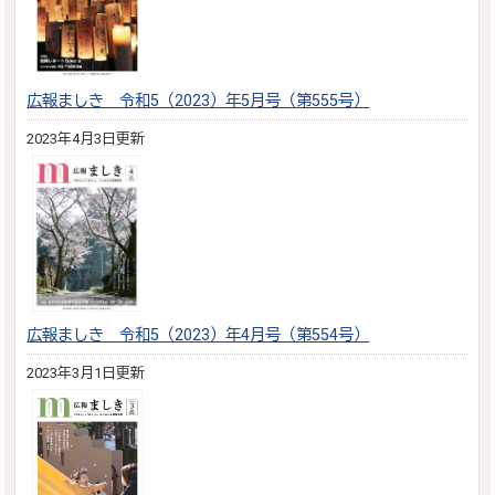
広報ましき 令和5（2023）年5月号（第555号）
2023年4月3日更新
広報ましき 令和5（2023）年4月号（第554号）
2023年3月1日更新