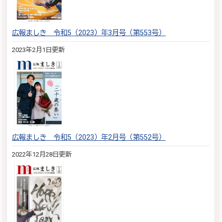
広報ましき 令和5（2023）年3月号（第553号）
2023年2月1日更新
広報ましき 令和5（2023）年2月号（第552号）
2022年12月28日更新