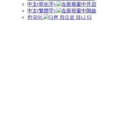
中文(简化字)
中文(繁體字)
한국어