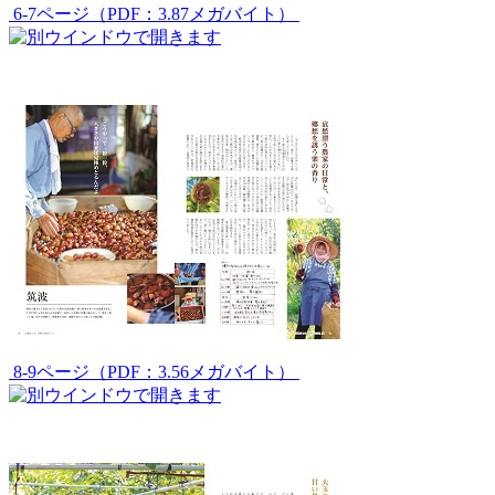
6-7ページ（PDF：3.87メガバイト）
8-9ページ（PDF：3.56メガバイト）