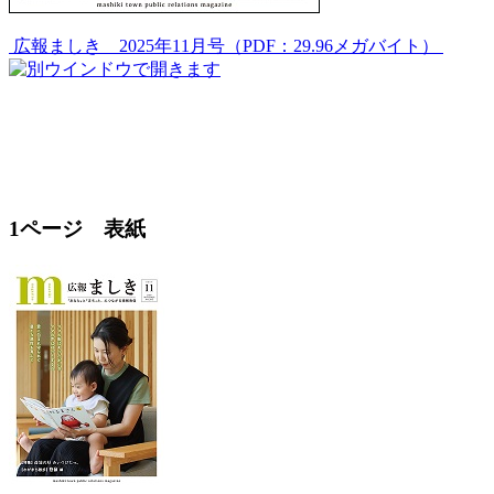
広報ましき 2025年11月号（PDF：29.96メガバイト）
1ページ 表紙