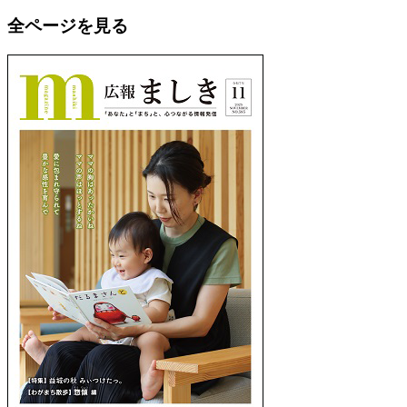
全ページを見る