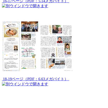
16-17ページ（PDF：5.14メガバイト）
18-19ページ（PDF：6.63メガバイト）