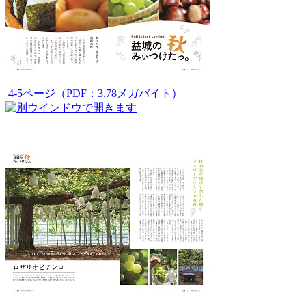
4-5ページ（PDF：3.78メガバイト）