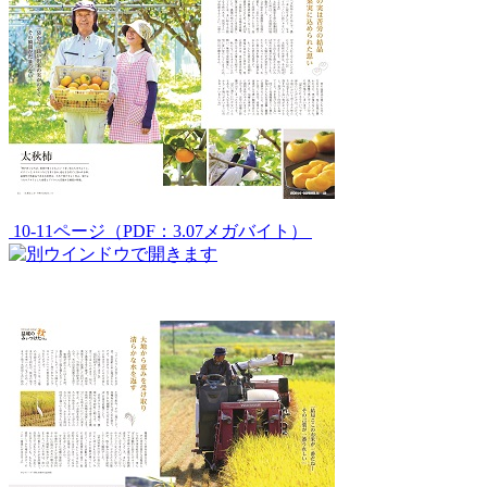
10-11ページ（PDF：3.07メガバイト）