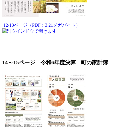
12-13ページ（PDF：3.21メガバイト）
14～15ページ 令和6年度決算 町の家計簿