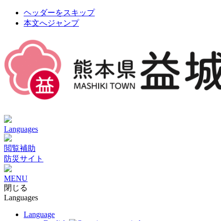
ヘッダーをスキップ
本文へジャンプ
Languages
閲覧補助
防災サイト
MENU
閉じる
Languages
Language