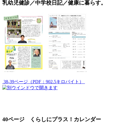
乳幼児健診／中学校日記／健康に暮らす。
38-39ページ（PDF：902.5キロバイト）
40ページ くらしにプラス！カレンダー