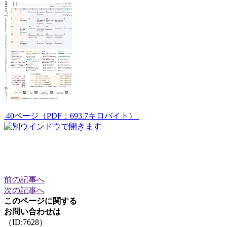
40ページ（PDF：693.7キロバイト）
前の記事へ
次の記事へ
このページに関する
お問い合わせは
（ID:7628）