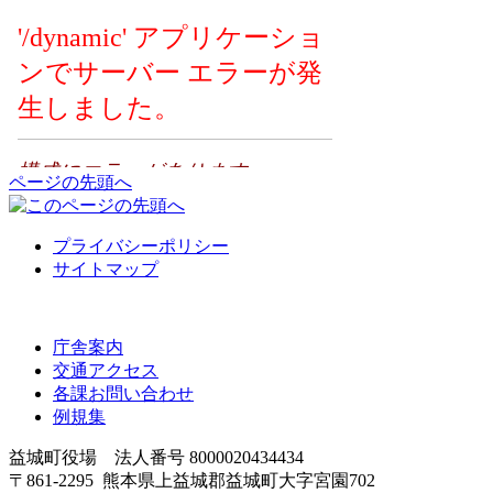
ページの先頭へ
プライバシーポリシー
サイトマップ
庁舎案内
交通アクセス
各課お問い合わせ
例規集
益城町役場 法人番号 8000020434434
〒861-2295 熊本県上益城郡益城町大字宮園702