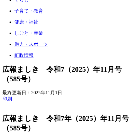
子育て・教育
健康・福祉
しごと・産業
魅力・スポーツ
町政情報
広報ましき 令和7（2025）年11月号
（585号）
最終更新日：
2025年11月1日
印刷
広報ましき 令和7年（2025）年11月号
（585号）