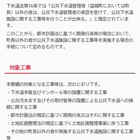
下水道法第16条では「公共下水道管理者（益城町においては町
長）以外の者は、公共下水道管理者の承認を受けて、公共下水道
施設に関する工事等を行うことが出来る。」と規定されていま
す。
このことから、都市計画法に基づく開発行為等の場合において、
町長以外の者が公共下水道施設に関する工事等を実施する場合の
手続について定めるものです。
対象工事
本要綱の対象となる工事等は、次のとおりです。
・下水道本管及びマンホール等の設置に関する工事
・公共汚水ます及びその取付管等の設置による公共下水道への接
続に関する工事
・都市計画法の規定に基づく開発行為又はそれに類する工事
・土地区画整理法の規定に基づく土地区画整理事業に伴う工事
・その他の町長以外の者が実施する公共下水道施設に関する工事
等