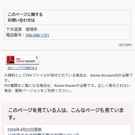
このページに関する
お問い合わせは
下水道課 管理係
電話番号：
096-286-1131
（ID:7699）
別ウィンドウで開きます
※資料としてPDFファイルが添付されている場合は、
Adobe Acrobat(R)
が必要で
す。
PDF書類をご覧になる場合は、
Adobe Reader
が必要です。正しく表示されない
場合、最新バージョンをご利用ください。
このページを見ている人は、こんなページも見ていま
す。
2026年4月22日更新